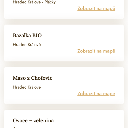
Hradec Králové - Plácky
Zobrazit na mapě
Bazalka BIO
Hradec Králové
Zobrazit na mapě
Maso z Choťovic
Hradec Králové
Zobrazit na mapě
Ovoce – zelenina