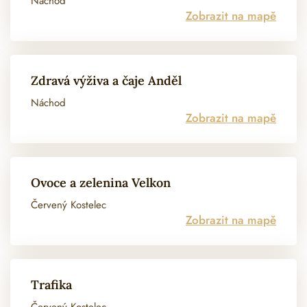
Náchod
Zobrazit na mapě
Zdravá výživa a čaje Anděl
Náchod
Zobrazit na mapě
Ovoce a zelenina Velkon
Červený Kostelec
Zobrazit na mapě
Trafika