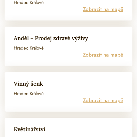
Hradec Králové
Zobrazit na mapě
Anděl – Prodej zdravé výživy
Hradec Králové
Zobrazit na mapě
Vinný šenk
Hradec Králové
Zobrazit na mapě
Květinářství