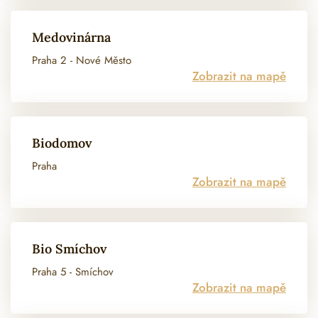
Medovinárna
Praha 2 - Nové Město
Zobrazit na mapě
Biodomov
Praha
Zobrazit na mapě
Bio Smíchov
Praha 5 - Smíchov
Zobrazit na mapě