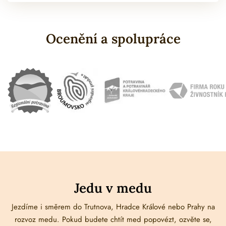
Ocenění a spolupráce
Jedu v medu
Jezdíme i směrem do Trutnova, Hradce Králové nebo Prahy na
rozvoz medu. Pokud budete chtít med popovézt, ozvěte se,