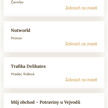
Černilov
Zobrazit na mapě
Nutworld
Hronov
Zobrazit na mapě
Trafika Delikates
Hradec Králové
Zobrazit na mapě
Můj obchod – Potraviny u Vejvodů