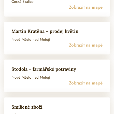
Česká Skalice
Zobrazit na mapě
Martin Kratěna – prodej květin
Nové Město nad Metují
Zobrazit na mapě
Stodola – farmářské potraviny
Nové Město nad Metují
Zobrazit na mapě
Smíšené zboží